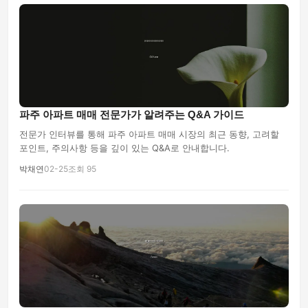
파주 아파트 매매 전문가가 알려주는 Q&A 가이드
전문가 인터뷰를 통해 파주 아파트 매매 시장의 최근 동향, 고려할
포인트, 주의사항 등을 깊이 있는 Q&A로 안내합니다.
박채연
02-25
조회 95