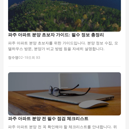
파주 아파트 분양 초보자 가이드: 필수 정보 총정리
파주 아파트 분양 초보자를 위한 가이드입니다. 분양 정보 수집, 모
델하우스 방문, 분양가 비교 방법 등을 자세히 설명합니다.
정수영
02-19
조회 93
파주 아파트 분양 전 필수 점검 체크리스트
파주 아파트 분양 전 꼭 확인해야 할 체크리스트를 안내합니다. 위