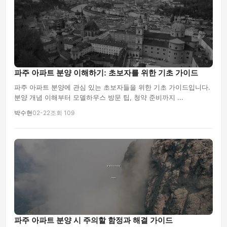
파주 아파트 분양 이해하기: 초보자를 위한 기초 가이드
파주 아파트 분양에 관심 있는 초보자들을 위한 기초 가이드입니다.
분양 개념 이해부터 모델하우스 방문 팁, 청약 준비까지 ...
박수현
02-22
조회 109
파주 아파트 분양 시 주의할 함정과 해결 가이드