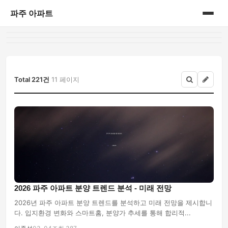
파주 아파트
홈
게시판
Total 221건
11 페이지
2026 파주 아파트 분양 트렌드 분석 - 미래 전망
2026년 파주 아파트 분양 트렌드를 분석하고 미래 전망을 제시합니
다. 입지환경 변화와 스마트홈, 분양가 추세를 통해 합리적...