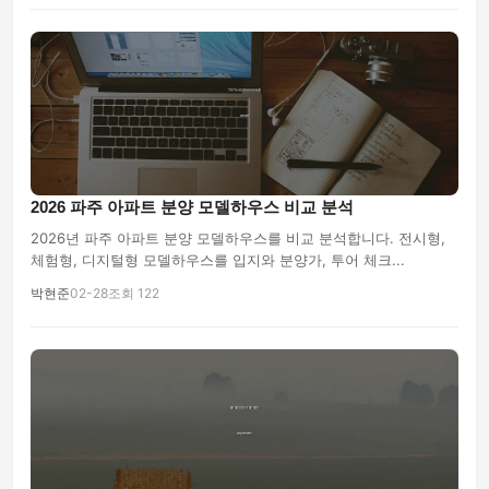
2026 파주 아파트 분양 모델하우스 비교 분석
2026년 파주 아파트 분양 모델하우스를 비교 분석합니다. 전시형,
체험형, 디지털형 모델하우스를 입지와 분양가, 투어 체크...
박현준
02-28
조회 122