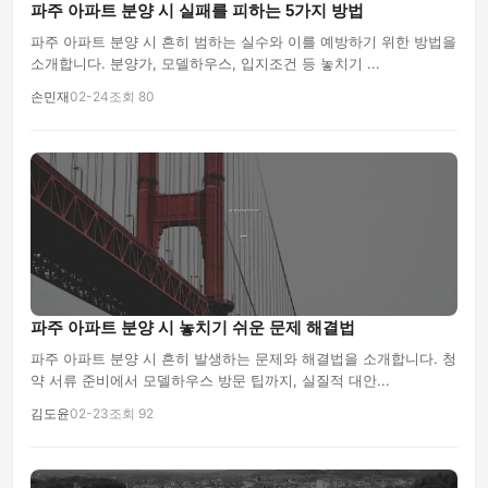
파주 아파트 분양 시 실패를 피하는 5가지 방법
파주 아파트 분양 시 흔히 범하는 실수와 이를 예방하기 위한 방법을
소개합니다. 분양가, 모델하우스, 입지조건 등 놓치기 ...
손민재
02-24
조회 80
파주 아파트 분양 시 놓치기 쉬운 문제 해결법
파주 아파트 분양 시 흔히 발생하는 문제와 해결법을 소개합니다. 청
약 서류 준비에서 모델하우스 방문 팁까지, 실질적 대안...
김도윤
02-23
조회 92