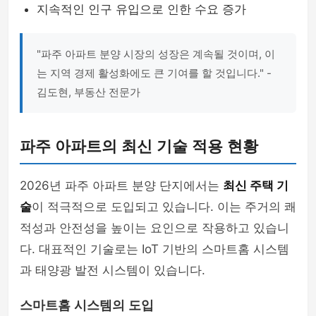
지속적인 인구 유입으로 인한 수요 증가
"파주 아파트 분양 시장의 성장은 계속될 것이며, 이
는 지역 경제 활성화에도 큰 기여를 할 것입니다." -
김도현, 부동산 전문가
파주 아파트의 최신 기술 적용 현황
2026년 파주 아파트 분양 단지에서는
최신 주택 기
술
이 적극적으로 도입되고 있습니다. 이는 주거의 쾌
적성과 안전성을 높이는 요인으로 작용하고 있습니
다. 대표적인 기술로는 IoT 기반의 스마트홈 시스템
과 태양광 발전 시스템이 있습니다.
스마트홈 시스템의 도입