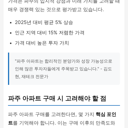
가격은 파주의 입지적 강점과 미래 가치를 고려할 때
매우 경쟁력 있는 것으로 평가받고 있습니다.
2025년 대비 평균 5% 상승
인근 지역 대비 15% 저렴한 가격
가격 대비 높은 투자 가치
"파주 아파트는 합리적인 분양가와 성장 가능성으로
인해 많은 투자자들에게 주목받고 있습니다." - 김도
현, 재테크 전문가
파주 아파트 구매 시 고려해야 할 점
파주 아파트 구매를 고려한다면, 몇 가지
핵심 포인
트
를 기억해야 합니다. 이는 구매 이후의 만족도와