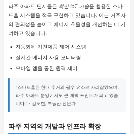
파주 아파트 단지들은
최신 IoT 기술
을 활용한 스마
트홈 시스템을 적극 구현하고 있습니다. 이는 거주자
의 편의성을 높이고 에너지 효율성을 개선하는 데 기
여하고 있습니다.
자동화된 가전제품 제어 시스템
실시간 에너지 사용 모니터링
모바일 앱을 통한 원격 제어
"스마트홈은 현대 주거의 필수 요소로 자리잡았으며,
파주 아파트 분양에서도 큰 매력 포인트가 되고 있습
니다." - 김도현, 부동산 전문가
파주 지역의 개발과 인프라 확장