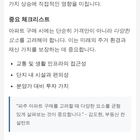
가치 상승에 직접적인 영향을 미칩니다.
중요 체크리스트
아파트 구매 시에는 단순히 가격만이 아니라
다양한
요소
를 고려해야 합니다. 이는 미래의 주거 환경과
재산 가치를 보장하는 데 중요합니다.
교통 및 생활 인프라의 접근성
단지 내 시설과 편의성
분양가 대비 투자 가치
"파주 아파트 구매를 고려할 때 다양한 요소를 균형
있게 살펴보는 것이 중요합니다." - 김도현, 부동산 컨
설턴트