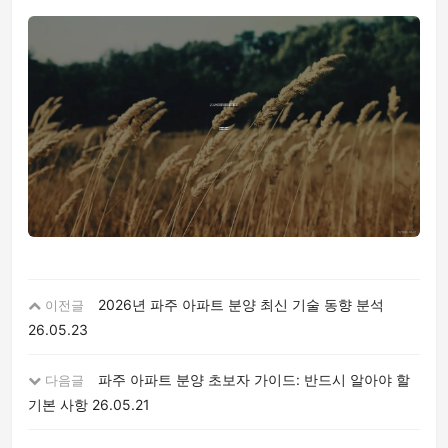
2026년 파주 아파트 분양 최신 기술 동향 분석
이전글
26.05.23
파주 아파트 분양 초보자 가이드: 반드시 알아야 할
다음글
기본 사항
26.05.21