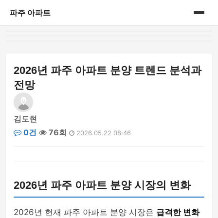
파주 아파트
홈
게시판
2026년 파주 아파트 분양 트렌드 분석과
전망
김도현
0건
76회
2026.05.22 08:46
2026년 파주 아파트 분양 시장의 변화
2026년 현재 파주 아파트 분양 시장은
급격한 변화