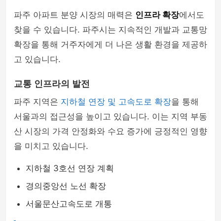
파주 아파트 분양 시장의 매력은
인프라 확장
에서도
찾을 수 있습니다. 파주시는 지속적인 개발과 교통망
확장을 통해 거주자에게 더 나은 생활 환경을 제공하
고 있습니다.
교통 인프라의 발전
파주 지역은
지하철 연장 및 고속도로 확장
을 통해
서울과의 접근성을 높이고 있습니다. 이는 지역 부동
산 시장의 가격 안정화와 수요 증가에 긍정적인 영향
을 미치고 있습니다.
지하철 3호선 연장 계획
경의중앙선 노선 확장
서울문산고속도로 개통