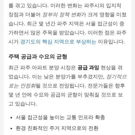
를 겪고 있습니다. 이러한 변화는 파주시의 입지적
장점과 더불어
정부의 정책 변화
가 크게 영향을 미쳤
습니다. 최근 몇 년간 파주 지역은 서울 접근성이 증
가하면서 많은 주목을 받았습니다. 이러한 점은 파주
시가
경기도의 핵심 지역으로 부상하는
이유입니다.
주택 공급과 수요의 균형
최근 파주 아파트 분양 시장은
공급 과잉
현상을 겪
었습니다. 이는 낮은 분양가를 부추겼지만,
장기적으
로는 안정화
될 것으로 전망됩니다. 전문가들은 향후
몇 년 안에 수요와 공급의 균형이 맞춰질 것으로 보
고 있습니다.
서울 접근성을 높이는 교통 인프라 확충
환경 친화적인 주거 지역으로의 전환