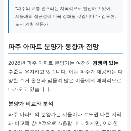
"파주의 교통 인프라는 지속적으로 발전하고 있어,
서울과의 접근성이 더욱 강화될 것입니다." - 김도현,
도시 계획 전문가
파주 아파트 분양가 동향과 전망
2026년 파주 아파트 분양가는 여전히
경쟁력 있는
수준
을 유지하고 있습니다. 이는 파주가 제공하는 다
양한 주거 옵션과 맞물려 많은 이들에게 매력적으로
다가오고 있습니다.
분양가 비교와 분석
파주 아파트의 분양가는 서울이나 수도권 다른 지역
과 비교해
상대적으로 저렴
합니다. 하지만, 이러한