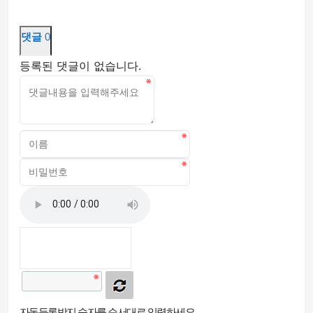
댓글
0
등록된 댓글이 없습니다.
자동등록방지 숫자를 순서대로 입력하세요.