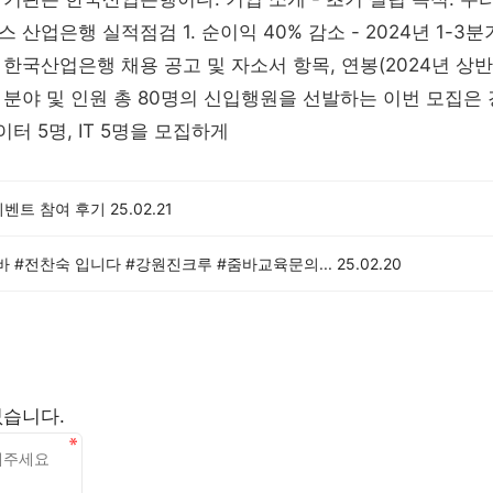
 산업은행 실적점검 1. 순이익 40% 감소 - 2024년 1-
한국산업은행 채용 공고 및 자소서 항목, 연봉(2024년 상반
분야 및 인원 총 80명의 신입행원을 선발하는 이번 모집은 경
이터 5명, IT 5명을 모집하게
이벤트 참여 후기
25.02.21
 #전찬숙 입니다 #강원진크루 #줌바교육문의...
25.02.20
없습니다.