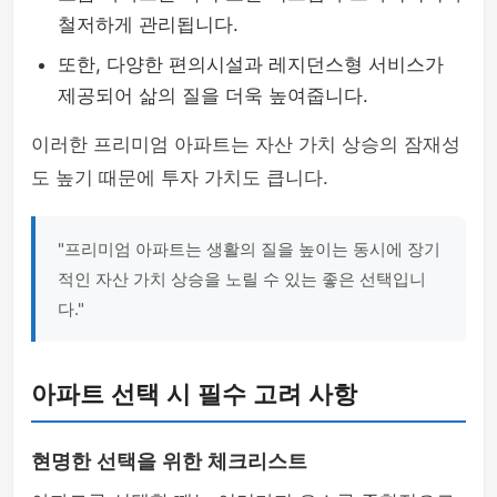
철저하게 관리됩니다.
또한, 다양한 편의시설과 레지던스형 서비스가
제공되어 삶의 질을 더욱 높여줍니다.
이러한 프리미엄 아파트는 자산 가치 상승의 잠재성
도 높기 때문에 투자 가치도 큽니다.
"프리미엄 아파트는 생활의 질을 높이는 동시에 장기
적인 자산 가치 상승을 노릴 수 있는 좋은 선택입니
다."
아파트 선택 시 필수 고려 사항
현명한 선택을 위한 체크리스트