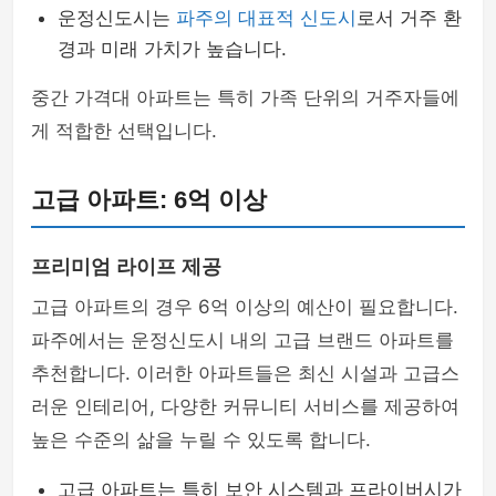
운정신도시는
파주의 대표적 신도시
로서 거주 환
경과 미래 가치가 높습니다.
중간 가격대 아파트는 특히 가족 단위의 거주자들에
게 적합한 선택입니다.
고급 아파트: 6억 이상
프리미엄 라이프 제공
고급 아파트의 경우 6억 이상의 예산이 필요합니다.
파주에서는 운정신도시 내의 고급 브랜드 아파트를
추천합니다. 이러한 아파트들은 최신 시설과 고급스
러운 인테리어, 다양한 커뮤니티 서비스를 제공하여
높은 수준의 삶을 누릴 수 있도록 합니다.
고급 아파트는 특히 보안 시스템과 프라이버시가