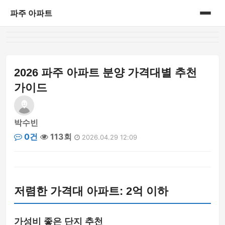
파주 아파트
홈
게시판
2026 파주 아파트 분양 가격대별 추천
가이드
박수빈
0건
113회
2026.04.29 12:09
저렴한 가격대 아파트: 2억 이하
가성비 좋은 단지 추천