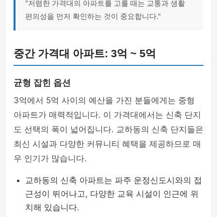
"저렴한 가격대의 아파트를 고를 때는 교통과 생활
편의성을 먼저 확인하는 것이 중요합니다."
중간 가격대 아파트: 3억 ~ 5억
균형 잡힌 옵션
3억에서 5억 사이의 예산을 가진 분들에게는 중형
아파트가 매력적입니다. 이 가격대에서는 신축 단지
도 선택의 폭이 넓어집니다. 교하동의 신축 단지들은
최신 시설과 다양한 커뮤니티 혜택을 제공하므로 매
우 인기가 많습니다.
교하동의 신축 아파트는 파주 운정신도시와의 접
근성이 뛰어나고, 다양한 교육 시설이 인근에 위
치해 있습니다.