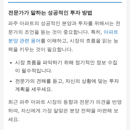
전문가가 말하는 성공적인 투자 방법
파주 아파트의 성공적인 분양과 투자를 위해서는 전
문가의 조언을 듣는 것이 중요합니다. 특히,
아파트
분양 관련 용어
를 이해하고, 시장의 흐름을 읽는 능
력을 키우는 것이 필요합니다.
시장 흐름을 파악하기 위해 정기적인 정보 수집
이 필수적입니다.
전문가의 견해를 듣고, 자신의 상황에 맞는 투자
계획을 세우세요.
최근 파주 아파트 시장의 동향과 전문가 의견을 반영
하여, 자신에게 가장 알맞은 분양 전략을 마련해 보
세요.