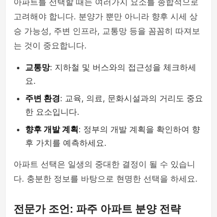
아파트를 선택할 때는 여러가지 요소를 종합적으로
고려해야 합니다. 분양가 뿐만 아니라 향후 시세 상
승 가능성, 주변 인프라, 교통망 등을 꼼꼼히 따져보
는 것이 중요합니다.
교통망
: 지하철 및 버스와의 접근성을 체크하세
요.
주변 환경
: 교육, 의료, 문화시설과의 거리도 중요
한 요소입니다.
향후 개발 계획
: 정부의 개발 계획을 확인하여 향
후 가치를 예측하세요.
아파트 선택은 일생의 중대한 결정이 될 수 있습니
다. 충분한 정보를 바탕으로 현명한 선택을 하세요.
전문가 조언: 파주 아파트 분양 전략