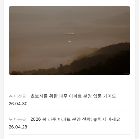
초보자를 위한 파주 아파트 분양 입문 가이드
이전글
26.04.30
2026 봄 파주 아파트 분양 전략: 놓치지 마세요!
다음글
26.04.28