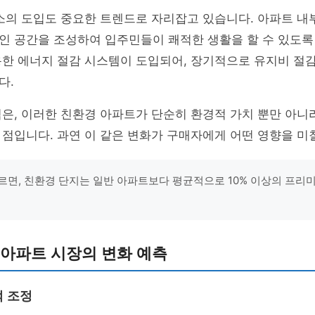
의 도입도 중요한 트렌드로 자리잡고 있습니다. 아파트 내
인 공간을 조성하여 입주민들이 쾌적한 생활을 할 수 있도록
한 에너지 절감 시스템이 도입되어, 장기적으로 유지비 절감
다.
은, 이러한 친환경 아파트가 단순히 환경적 가치 뿐만 아니
점입니다. 과연 이 같은 변화가 구매자에게 어떤 영향을 미
르면, 친환경 단지는 일반 아파트보다 평균적으로 10% 이상의 프리
주 아파트 시장의 변화 예측
 조정