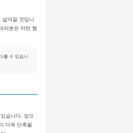
욱 넓어질 것입니
 여러분은 어떤 형
다를 수 있습니
 있습니다. 앞으
이 더욱 단축될