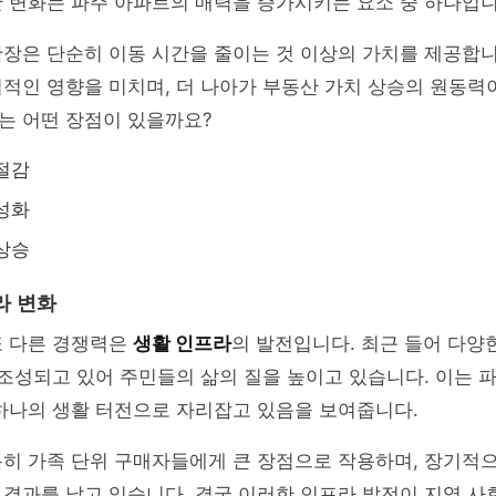
 변화는 파주 아파트의 매력을 증가시키는 요소 중 하나입니
장은 단순히 이동 시간을 줄이는 것 이상의 가치를 제공합니
적인 영향을 미치며, 더 나아가 부동산 가치 상승의 원동력
는 어떤 장점이 있을까요?
절감
성화
상승
라 변화
또 다른 경쟁력은
생활 인프라
의 발전입니다. 최근 들어 다양한
 조성되고 있어 주민들의 삶의 질을 높이고 있습니다. 이는 
하나의 생활 터전으로 자리잡고 있음을 보여줍니다.
특히 가족 단위 구매자들에게 큰 장점으로 작용하며, 장기적
결과를 낳고 있습니다. 결국 이러한 인프라 발전이 지역 사