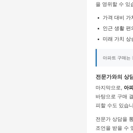
을 영위할 수 있
가격 대비 가
인근 생활 
미래 가치 상
아파트 구매는 
전문가와의 상
마지막으로,
아파
바탕으로 구매 
피할 수도 있습니
전문가 상담을 통
조언을 받을 수 