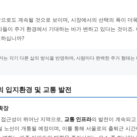
앞으로도 계속될 것으로 보이며, 시장에서의 선택의 폭이 더
자들이 주거 환경에서 기대하는 바가 변하고 있다는 것이죠.
호하십니까?
거는 각기 다른 삶의 방식을 반영하며, 사람마다 완벽한 주거 형태는 
 입지환경 및 교통 발전
확장
 접근성이 뛰어난 지역으로,
교통 인프라
의 발전이 계속되고
철 노선이 개통될 예정이며, 이를 통해 서울로의 출퇴근 시간