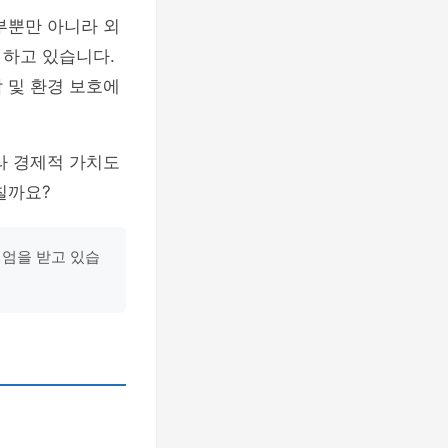
부뿐만 아니라 외
 하고 있습니다.
 및 환경 보호에
라 경제적 가치도
칠까요?
미엄을 받고 있습