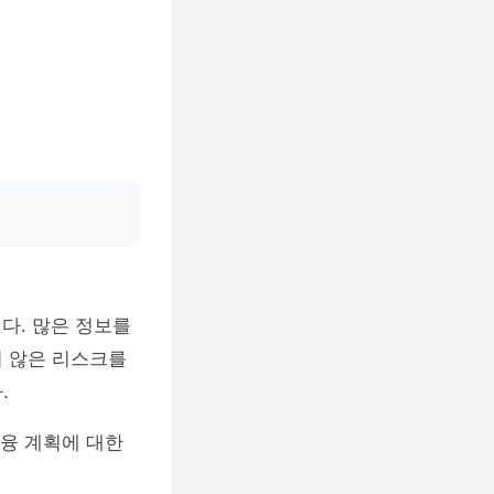
다. 많은 정보를
지 않은 리스크를
.
금융 계획에 대한