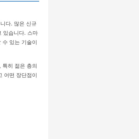
니다. 많은 신규
 있습니다. 스마
 수 있는 기술이
 특히 젊은 층의
고 어떤 장단점이