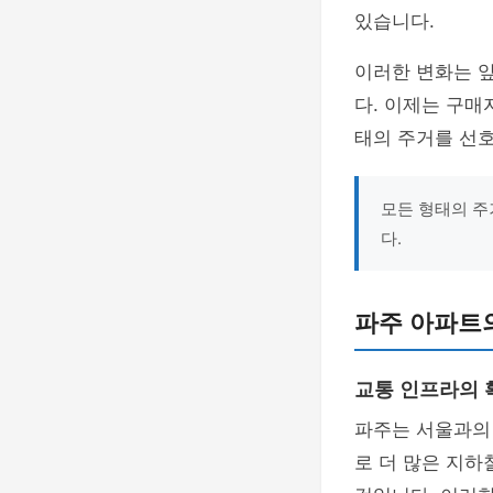
있습니다.
이러한 변화는 
다. 이제는 구매
태의 주거를 선
모든 형태의 주
다.
파주 아파트의
교통 인프라의 
파주는 서울과의
로 더 많은 지하