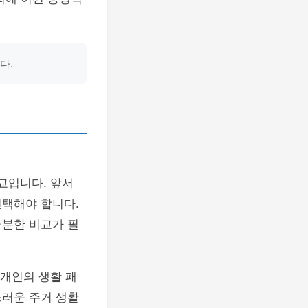
다.
교입니다. 앞서
선택해야 합니다.
충분한 비교가 필
 개인의 생활 패
스러운 주거 생활