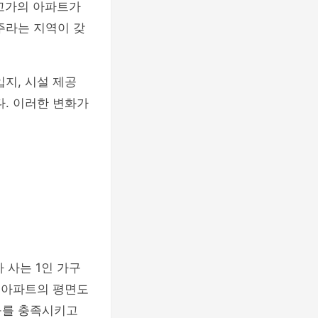
고가의 아파트가
주라는 지역이 갖
지, 시설 제공
다. 이러한 변화가
 사는 1인 가구
양 아파트의 평면도
구를 충족시키고