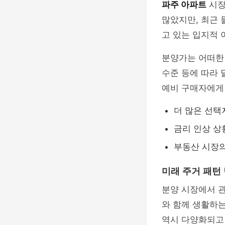
파주 아파트
시장
많았지만, 최근 
고 있는 입지적 
분양가는 어떠한 
수준 등에 따라 
예비 구매자에게
더 많은 선택
금리 인상 상
부동산 시장의
미래 주거 패턴
분양 시장에서 
와 함께 생활하는
역시 다양화되고