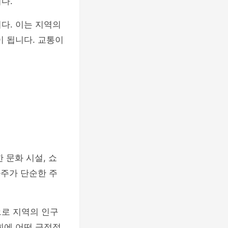
다.
다. 이는 지역의
이 됩니다. 교통이
 문화 시설, 쇼
파주가 단순한 주
으로 지역의 인구
회에 어떤 긍정적