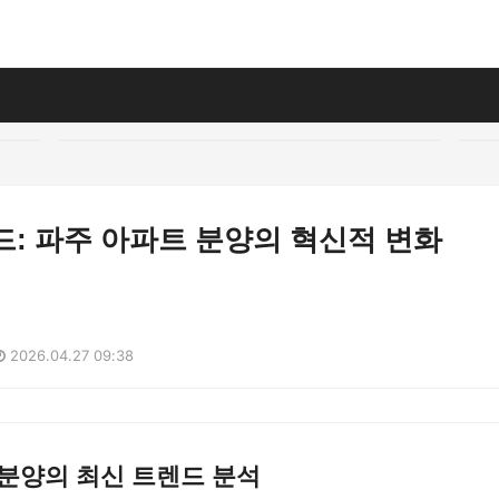
렌드: 파주 아파트 분양의 혁신적 변화
2026.04.27 09:38
분양의 최신 트렌드 분석