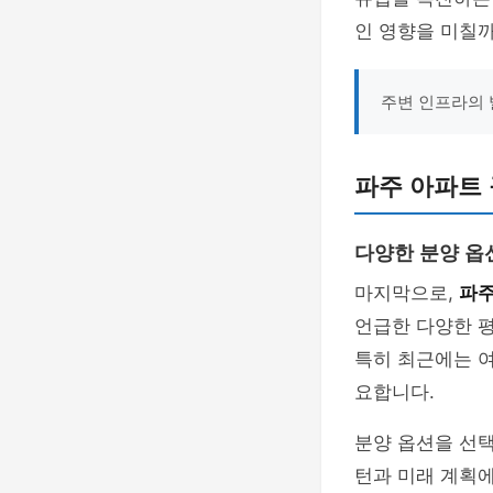
인 영향을 미칠
주변 인프라의 
파주 아파트 
다양한 분양 옵
마지막으로,
파주
언급한 다양한 
특히 최근에는 
요합니다.
분양 옵션을 선택
턴과 미래 계획