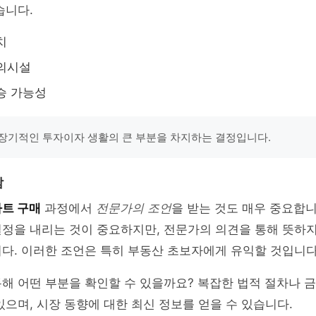
습니다.
치
편의시설
승 가능성
장기적인 투자이자 생활의 큰 부분을 차지하는 결정입니다.
담
트 구매
과정에서
전문가의 조언
을 받는 것도 매우 중요합니
결정을 내리는 것이 중요하지만, 전문가의 의견을 통해 뜻하
다. 이러한 조언은 특히 부동산 초보자에게 유익할 것입니다
해 어떤 부분을 확인할 수 있을까요? 복잡한 법적 절차나 
있으며, 시장 동향에 대한 최신 정보를 얻을 수 있습니다.