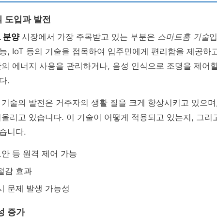
 도입과 발전
 분양
시장에서 가장 주목받고 있는 부분은
스마트홈 기술
입
, IoT 등의 기술을 접목하여 입주민에게 편리함을 제공하고
의 에너지 사용을 관리하거나, 음성 인식으로 조명을 제어할
다.
기술의 발전은 거주자의 생활 질을 크게 향상시키고 있으며,
올리고 있습니다. 이 기술이 어떻게 적용되고 있는지, 그리
습니다.
보안 등 원격 제어 가능
절감 효과
시 문제 발생 가능성
성 증가