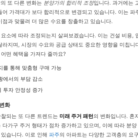
의 또 다른 변화는
분양가의 합리적 조정
입니다. 과거에는 
들어 가격대가 보다 합리적으로 변경되고 있습니다. 이는 파
이점과 맞물려 더 많은 수요를 창출하고 있습니다.
요소에 따라 조정되는지 살펴보겠습니다. 이는 건설 비용, 입
달라지며, 시장의 수요와 공급 상태도 중요한 영향을 미칩니
 어떤 혜택을 가져다 줄까요?
지를 통해 맞춤형 구매 가능
황에서의 부담 감소
 투자 안정성 증가
 변화
관찰되는 또 다른 트렌드는
미래 주거 패턴
의 변화입니다. 혼자
 다가구 주거 형태가 점차 증가하고 있으며, 이에 따라 분
 있습니다. 이로 인해
파주
의 아파트는 다양한 고객층의 요