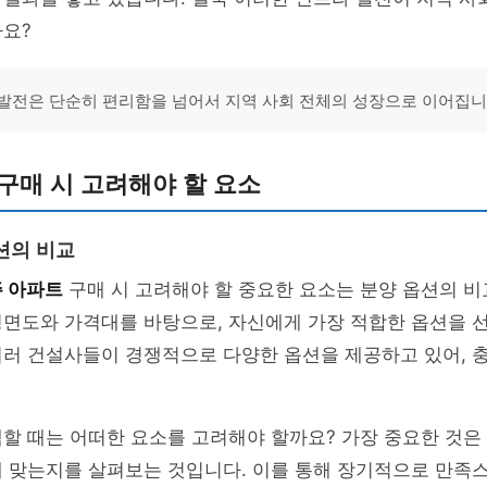
까요?
발전은 단순히 편리함을 넘어서 지역 사회 전체의 성장으로 이어집니
구매 시 고려해야 할 요소
션의 비교
 아파트
구매 시 고려해야 할 중요한 요소는 분양 옵션의 비
평면도와 가격대를 바탕으로, 자신에게 가장 적합한 옵션을 
여러 건설사들이 경쟁적으로 다양한 옵션을 제공하고 있어, 
할 때는 어떠한 요소를 고려해야 할까요? 가장 중요한 것은
에 맞는지를 살펴보는 것입니다. 이를 통해 장기적으로 만족